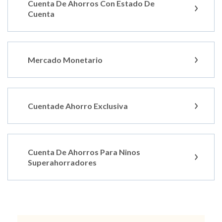
Cuenta De Ahorros Con Estado De
Cuenta
Mercado Monetario
Cuentade Ahorro Exclusiva
Cuenta De Ahorros Para Ninos
Superahorradores