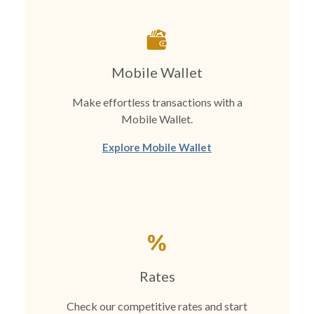
Mobile Wallet
Make effortless transactions with a
Mobile Wallet.
Explore Mobile Wallet
Rates
Check our competitive rates and start