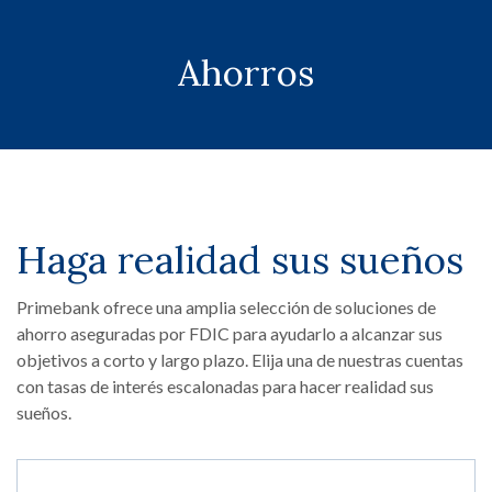
Ahorros
Haga realidad sus sueños
Primebank ofrece una amplia selección de soluciones de
ahorro aseguradas por FDIC para ayudarlo a alcanzar sus
objetivos a corto y largo plazo. Elija una de nuestras cuentas
con tasas de interés escalonadas para hacer realidad sus
sueños.