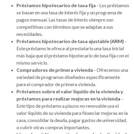
Préstamos hipotecarios de tasa fija
- Los préstamos
se basan en una tasa de interés fija y un programa de
pagos mensual. Las tasas de interés siempre son
competitivas con términos que se adaptan a sus
necesidades.
Préstamos hipotecarios de tasa ajustable (ARM)
-
Este préstamo le ofrece al prestatario una tasa inicial
más baja que el préstamo hipotecario de tasa fija con el
mismo servicio.
Compradores de primera vivienda
- Ofrecemos una
variedad de programas diseñados específicamente
para el comprador de primera vivienda.
Préstamos sobre el valor líquido de la vivienda y
préstamos para realizar mejoras en la vivienda
-
Este tipo de préstamo a plazos no renovable usa el
valor líquido de su vivienda para financiar mejoras en la
casa, consolidar la deuda, pagar gastos de universidad,
o cubrir otras compras importantes.