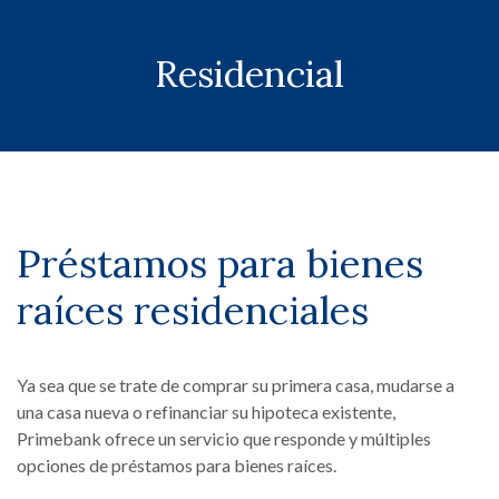
Residencial
Préstamos para bienes
raíces residenciales
Ya sea que se trate de comprar su primera casa, mudarse a
una casa nueva o refinanciar su hipoteca existente,
Primebank ofrece un servicio que responde y múltiples
opciones de préstamos para bienes raíces.