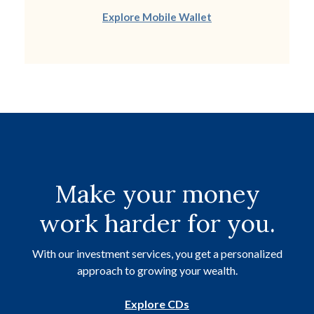
Explore Mobile Wallet
Make your money
work harder for you.
With our investment services, you get a personalized
approach to growing your wealth.
Explore CDs