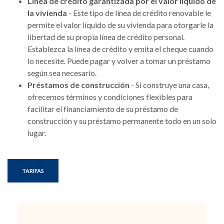
Línea de crédito garantizada por el valor líquido de
la vivienda
- Este tipo de línea de crédito renovable le
permite el valor líquido de su vivienda para otorgarle la
libertad de su propia línea de crédito personal.
Establezca la línea de crédito y emita el cheque cuando
lo necesite. Puede pagar y volver a tomar un préstamo
según sea necesario.
Préstamos de construcción
- Si construye una casa,
ofrecemos términos y condiciones flexibles para
facilitar el financiamiento de su préstamo de
construcción y su préstamo permanente todo en un solo
lugar.
TARIFAS