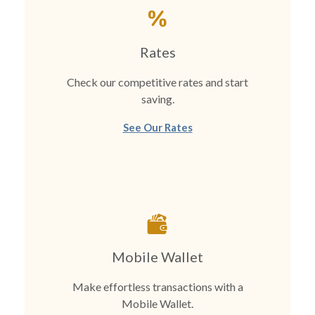
Rates
Check our competitive rates and start
saving.
See Our Rates
Mobile Wallet
Make effortless transactions with a
Mobile Wallet.